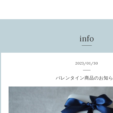
info
2023
/
01
/
30
バレンタイン商品のお知