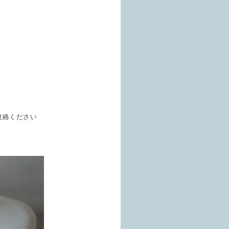
連絡ください