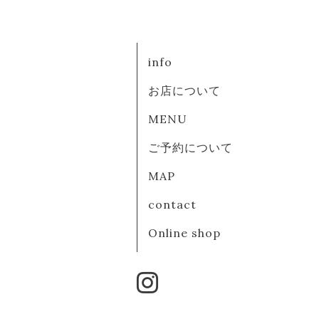
info
お店について
MENU
ご予約について
MAP
contact
Online shop