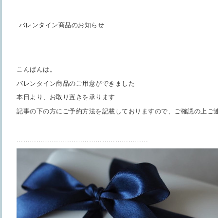
バレンタイン商品のお知らせ
こんばんは。
バレンタイン商品のご用意ができました
本日より、お取り置きを承ります
記事の下の方にご予約方法を記載しておりますので、ご確認の上ご
……………………………………………………