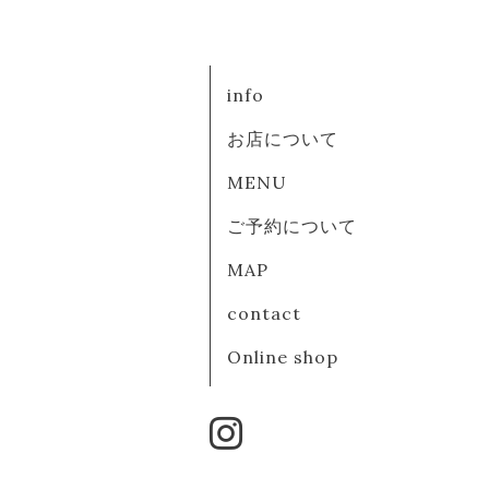
info
お店について
MENU
ご予約について
MAP
contact
Online shop