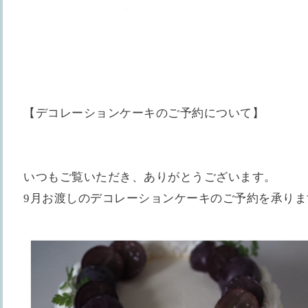
【デコレーションケーキのご予約について】
いつもご覧いただき、ありがとうございます。
9月お渡しのデコレーションケーキのご予約を承りま