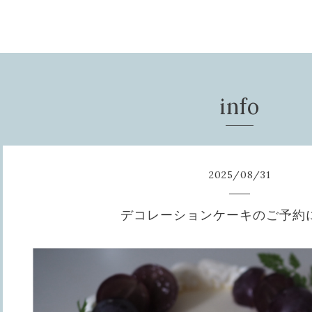
info
2025
/
08
/
31
デコレーションケーキのご予約