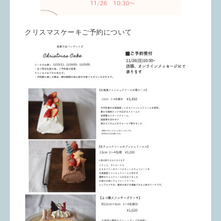
クリスマスケーキご予約について