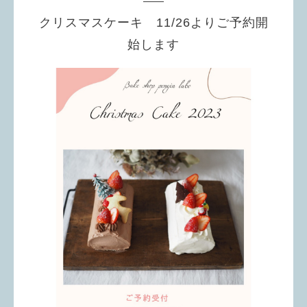
クリスマスケーキ 11/26よりご予約開
始します