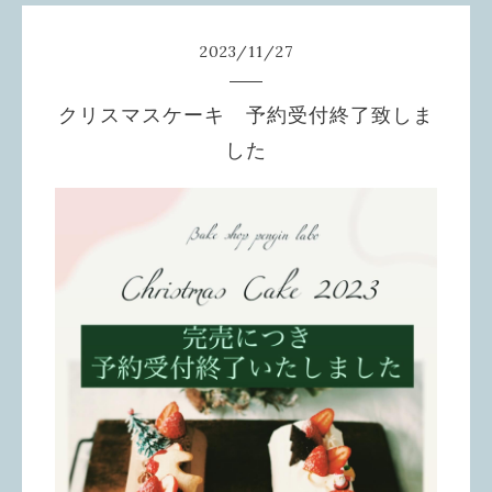
2023
/
11
/
27
クリスマスケーキ 予約受付終了致しま
した