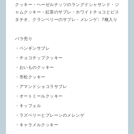
クッキー・ヘーゼルナッツのラングドシャサンド・ジ
ャムクッキー・紅茶のサブレ・ホワイトチョコとピス
タチオ、クランベリーのサブレ・メレンゲ〉7種入り
バラ売り
・ペンギンサブレ
・チョコチップクッキー
・おいものクッキー
・市松クッキー
・アマンドショコラサブレ
・オートミールクッキー
・キッフェル
・ラズベリーとプレーンのメレンゲ
・キャラメルクッキー