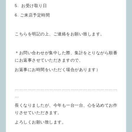
5. お受け取り日
6. ご来店予定時間
こちらを明記の上、ご連絡をお願い致します。
＊お問い合わせが集中した際、集計をとりながら順番
にお返事させていただきますので、
お返事にお時間をいただく場合があります）
………………………………………………………………
…
長くなりましたが、今年も一台一台、心を込めてお作
りさせていただきます。
よろしくお願い致します。