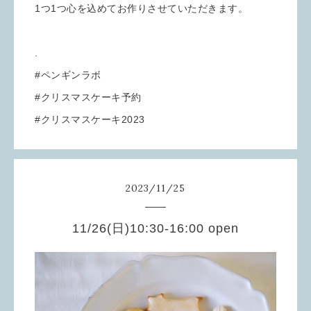
1つ1つ心を込めてお作りさせていただきます。
.
#ペンギンラボ
#クリスマスケーキ予約
#クリスマスケーキ2023
2023
/
11
/
25
11/26(日)10:30-16:00 open