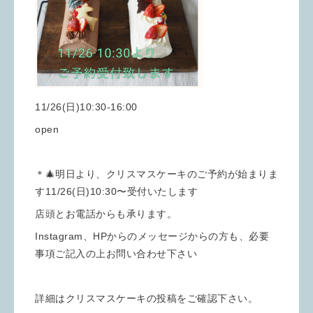
11/26(日)10:30-16:00
open
＊🎄明日より、クリスマスケーキのご予約が始まりま
す11/26(日)10:30〜受付いたします
店頭とお電話からも承ります。
Instagram、HPからのメッセージからの方も、必要
事項ご記入の上お問い合わせ下さい
詳細はクリスマスケーキの投稿をご確認下さい。