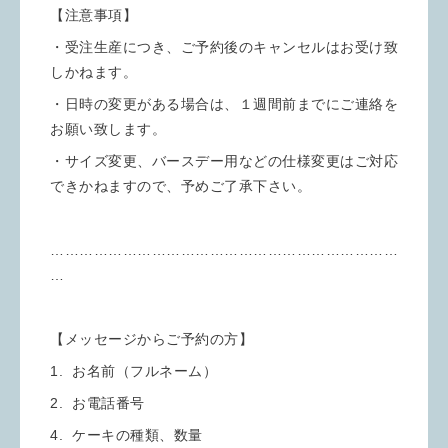
【注意事項】
・受注生産につき、ご予約後のキャンセルはお受け致
しかねます。
・日時の変更がある場合は、１週間前までにご連絡を
お願い致します。
・サイズ変更、バースデー用などの仕様変更はご対応
できかねますので、予めご了承下さい。
………………………………………………………………
…
【メッセージからご予約の方】
1. お名前（フルネーム）
2. お電話番号
4. ケーキの種類、数量