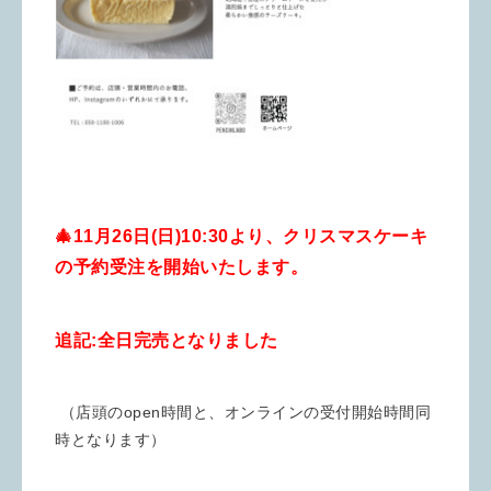
🎄11月26日(日)10:30より、クリスマスケーキ
の予約受注を開始いたします。
追記:全日完売となりました
（店頭のopen時間と、オンラインの受付開始時間同
時となります）