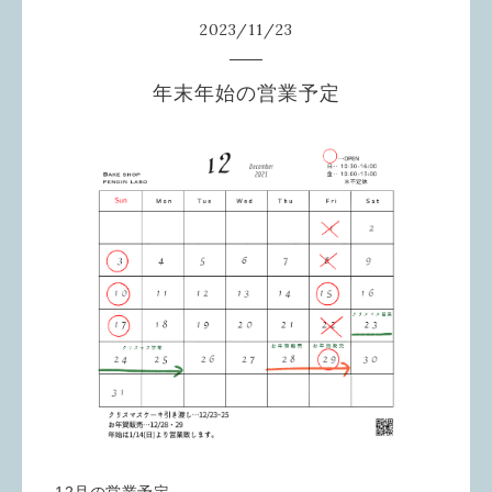
2023
/
11
/
23
年末年始の営業予定
12月の営業予定