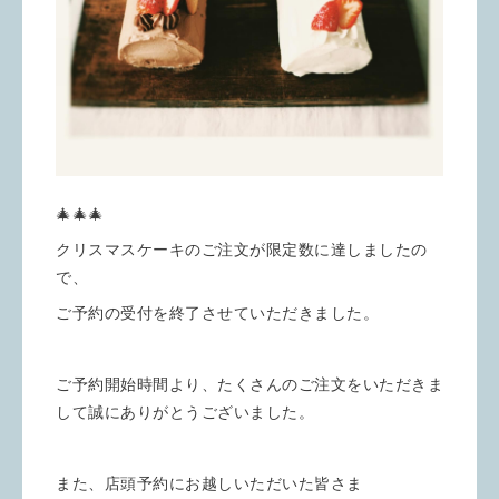
🎄🎄🎄
クリスマスケーキのご注文が限定数に達しましたの
で、
ご予約の受付を終了させていただきました。
ご予約開始時間より、たくさんのご注文をいただきま
して誠にありがとうございました。
また、店頭予約にお越しいただいた皆さま