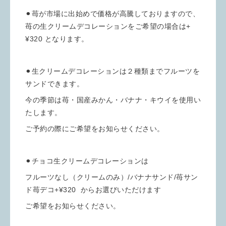
⚫︎苺が市場に出始めで価格が高騰しておりますので、
苺の生クリームデコレーションをご希望の場合は+
¥320 となります。
⚫︎生クリームデコレーションは２種類までフルーツを
サンドできます。
今の季節は苺・国産みかん・バナナ・キウイを使用い
たします。
ご予約の際にご希望をお知らせください。
⚫︎チョコ生クリームデコレーションは
フルーツなし（クリームのみ）/バナナサンド/苺サン
ド苺デコ+¥320 からお選びいただけます
ご希望をお知らせください。