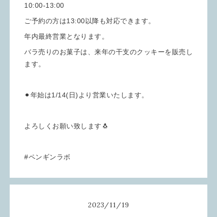
10:00-13:00
ご予約の方は13:00以降も対応できます。
年内最終営業となります。
バラ売りのお菓子は、来年の干支のクッキーを販売し
ます。
⚫︎年始は1/14(日)より営業いたします。
よろしくお願い致します🐧
#ペンギンラボ
2023
/
11
/
19