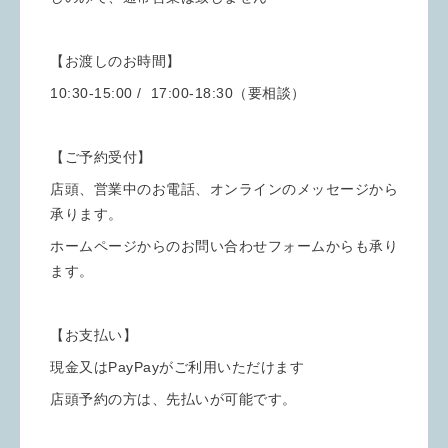
【お渡しのお時間】
10:30-15:00 / 17:00-18:30（要相談）
【ご予約受付】
店頭、営業中のお電話、オンラインのメッセージから
承ります。
ホームページからのお問い合わせフォームからも承り
ます。
【お支払い】
現金又はPayPayがご利用いただけます
店頭予約の方は、先払いが可能です。