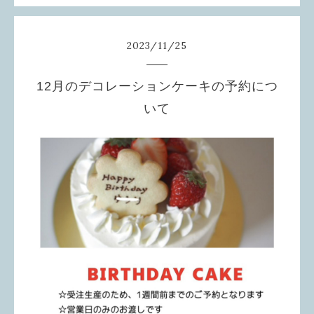
2023
/
11
/
25
12月のデコレーションケーキの予約につ
いて