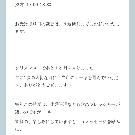
夕方 17:00-18:30
お受け取り日の変更は、１週間前までにお願いいたし
ます。
………………………………………………………………
………………
クリスマスまであと１ヶ月をきりました。
年に1度の大切な日に、当店のケーキを選んでいただ
き、ありがとうございます✨
毎年この時期は、体調管理なども含めプレッシャーが
凄いのですが… 🐧
皆様の、楽しみにしていますというメッセージを励み
に、