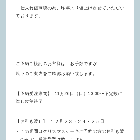
・仕入れ値高騰の為、昨年より値上げさせていただい
ております。
………………………………………………………………
…
ご予約ご検討のお客様は、お手数ですが
以下のご案内をご確認お願い致します。
【予約受注期間】 11月26日（日）10:30〜予定数に
達し次第終了
【お引き渡し】 １２月２３・２４・２５日
・この期間はクリスマスケーキご予約の方のお引き渡
しのみで、通常営業は致しません