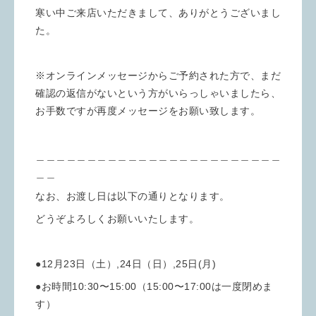
寒い中ご来店いただきまして、ありがとうございまし
た。
※オンラインメッセージからご予約された方で、まだ
確認の返信がないという方がいらっしゃいましたら、
お手数ですが再度メッセージをお願い致します。
＿＿＿＿＿＿＿＿＿＿＿＿＿＿＿＿＿＿＿＿＿＿＿＿
＿＿
なお、お渡し日は以下の通りとなります。
どうぞよろしくお願いいたします。
●12月23日（土）,24日（日）,25日(月)
●お時間10:30〜15:00（15:00〜17:00は一度閉めま
す）