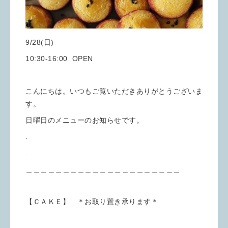
9/28(日)
10:30-16:00 OPEN
こんにちは。いつもご覧いただきありがとうございま
す。
日曜日のメニューのお知らせです。
.
.
＿＿＿＿＿＿＿＿＿＿＿＿＿＿＿＿＿＿＿＿＿
【ＣＡＫＥ】 ＊お取り置き承ります＊