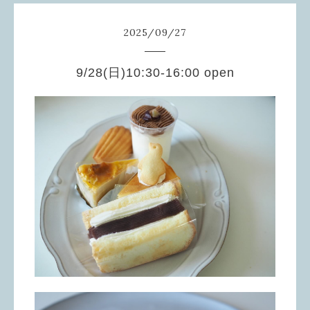
2025
/
09
/
27
9/28(日)10:30-16:00 open