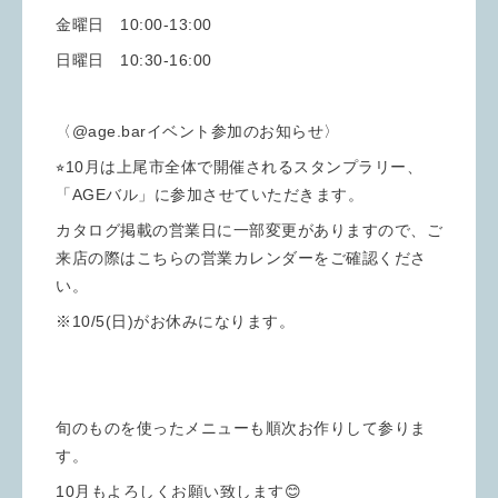
金曜日 10:00-13:00
日曜日 10:30-16:00
〈@age.barイベント参加のお知らせ〉
⭐︎10月は上尾市全体で開催されるスタンプラリー、
「AGEバル」に参加させていただきます。
カタログ掲載の営業日に一部変更がありますので、ご
来店の際はこちらの営業カレンダーをご確認くださ
い。
※10/5(日)がお休みになります。
旬のものを使ったメニューも順次お作りして参りま
す。
10月もよろしくお願い致します😊