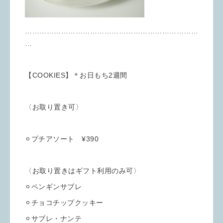
………………………………………………………………
…
【COOKIES】＊お日もち2週間
〈お取り置き可〉
⚪︎プチアソート ¥390
〈お取り置きはギフト利用のみ可〉
⚪︎ペンギンサブレ
⚪︎チョコチップクッキー
⚪︎サブレ・ナンテ