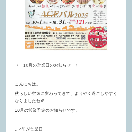
〈 10月の営業日のお知らせ 〉
こんにちは。
秋らしい空気に変わってきて、ようやく過ごしやすく
なりましたね🍂
10月の営業予定のお知らせです。
…○印が営業日