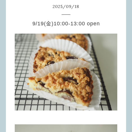
2025
/
09
/
18
9/19(金)10:00-13:00 open