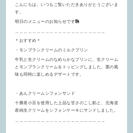
こんにちは。いつもご覧いただきありがとうございま
す。
明日のメニューのお知らせです🎑
＿＿＿＿＿＿＿＿＿＿＿＿＿＿＿＿＿＿＿＿＿
＊おすすめ＊
・モンブランクリームのミルクプリン
牛乳と生クリームのなめらかなプリンに、生クリーム
とモンブランクリームをトッピングしました。栗の風
味も同時に楽しめるデザートです。
・あんクリームシフォンサンド
十勝産小豆を使用した上品な甘さのこし餡と、北海道
産純生クリームをシフォンケーキにサンドしました。
＿＿＿＿＿＿＿＿＿＿＿＿＿＿＿＿＿＿＿＿＿