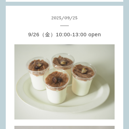
2025
/
09
/
25
9/26（金）10:00-13:00 open