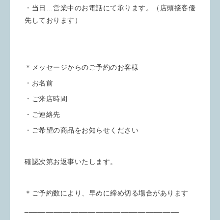
・当日…営業中のお電話にて承ります。（店頭接客優
先しております）
＊メッセージからのご予約のお客様
・お名前
・ご来店時間
・ご連絡先
・ご希望の商品をお知らせください
確認次第お返事いたします。
＊ご予約数により、早めに締め切る場合があります
_____________________________________