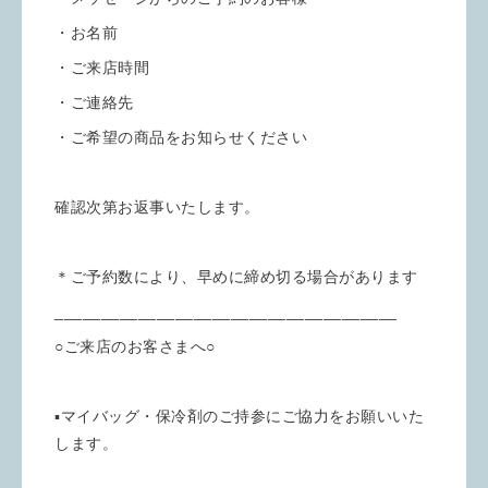
・お名前
・ご来店時間
・ご連絡先
・ご希望の商品をお知らせください
確認次第お返事いたします。
＊ご予約数により、早めに締め切る場合があります
_____________________________________
○ご来店のお客さまへ○
▪︎マイバッグ・保冷剤のご持参にご協力をお願いいた
します。