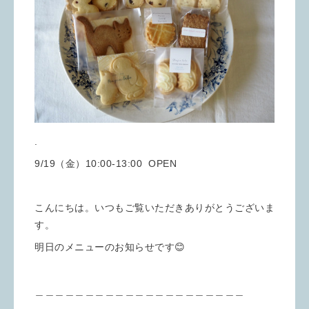
.
9/19（金）10:00-13:00 OPEN
こんにちは。いつもご覧いただきありがとうございま
す。
明日のメニューのお知らせです😊
＿＿＿＿＿＿＿＿＿＿＿＿＿＿＿＿＿＿＿＿＿