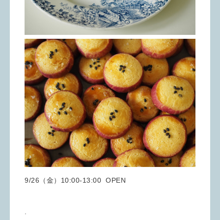
9/26（金）10:00-13:00 OPEN
.