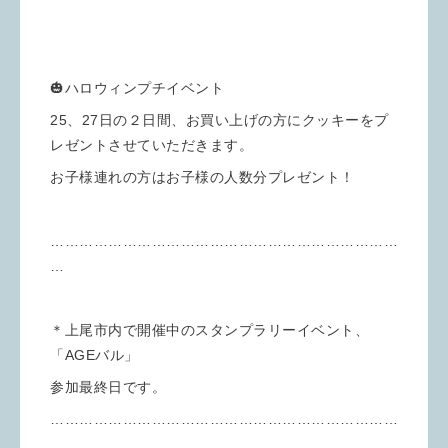
🎃ハロウィンプチイベント
25、27日の２日間、お買い上げの方にクッキーをプ
レゼントさせていただきます。
お子様連れの方はお子様の人数分プレゼント！
………………………………………………………………
…
＊上尾市内で開催中のスタンプラリーイベント、
「AGEバル」
参加最終日です。
………………………………………………………………
……