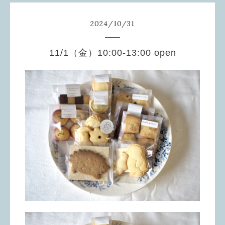
2024
/
10
/
31
11/1（金）10:00-13:00 open