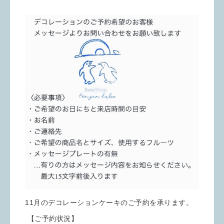
11月のデコレーションケーキのご予約を承ります。
【ご予約状況】