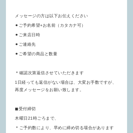
メッセージの方は以下お伝えください
⚫︎ご予約希望+お名前（カタカナ可）
⚫︎ご来店日時
⚫︎ご連絡先
⚫︎ご希望の商品と数量
＊確認次第返信させていただきます
1日経っても返信がない場合は、大変お手数ですが、
再度メッセージをお願い致します。
◼︎受付締切
木曜日21時ごろまで、
＊ご予約数により、早めに締め切る場合があります