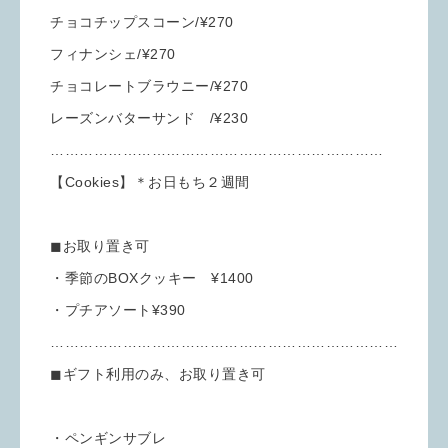
チョコチップスコーン/¥270
フィナンシェ/¥270
チョコレートブラウニー/¥270
レーズンバターサンド /¥230
……………………………………………………………
【Cookies】＊お日もち２週間
◼︎お取り置き可
・季節のBOXクッキー ¥1400
・プチアソート¥390
………………………………………………………………
◼︎ギフト利用のみ、お取り置き可
・ペンギンサブレ