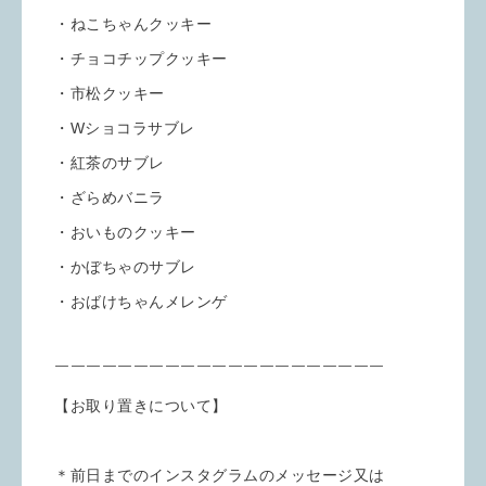
・ねこちゃんクッキー
・チョコチップクッキー
・市松クッキー
・Wショコラサブレ
・紅茶のサブレ
・ざらめバニラ
・おいものクッキー
・かぼちゃのサブレ
・おばけちゃんメレンゲ
￣￣￣￣￣￣￣￣￣￣￣￣￣￣￣￣￣￣￣￣￣
【お取り置きについて】
＊前日までのインスタグラムのメッセージ又は