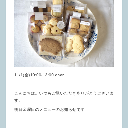
11/1(金)10:00-13:00 open
こんにちは。いつもご覧いただきありがとうございま
す。
明日金曜日のメニューのお知らせです
………………………………………………………………