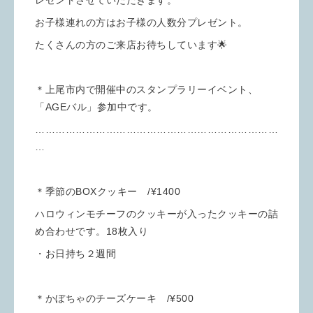
お子様連れの方はお子様の人数分プレゼント。
たくさんの方のご来店お待ちしています🌟
＊上尾市内で開催中のスタンプラリーイベント、
「AGEバル」参加中です。
………………………………………………………………
…
＊季節のBOXクッキー /¥1400
ハロウィンモチーフのクッキーが入ったクッキーの詰
め合わせです。18枚入り
・お日持ち２週間
＊かぼちゃのチーズケーキ /¥500