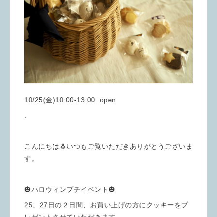
10/25(金)10:00-13:00 open
.
こんにちは🐧いつもご覧いただきありがとうございま
す。
🎃ハロウィンプチイベント🎃
25、27日の２日間、お買い上げの方にクッキーをプ
レゼントさせていただきます。