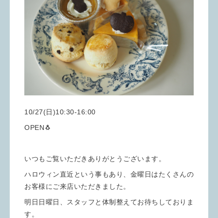
10/27(日)10:30-16:00
OPEN🐧
いつもご覧いただきありがとうございます。
ハロウィン直近という事もあり、金曜日はたくさんの
お客様にご来店いただきました。
明日日曜日、スタッフと体制整えてお待ちしておりま
す。