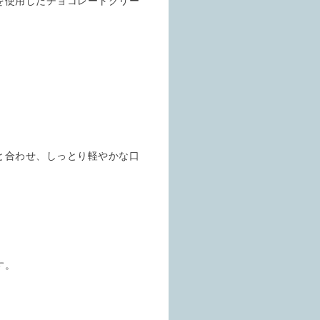
を使用したチョコレートクリー
と合わせ、しっとり軽やかな口
す。