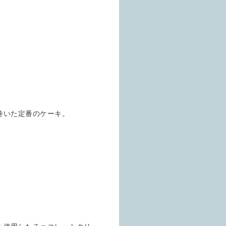
巻いた定番のケーキ。