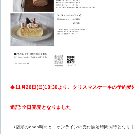
🎄11月26日(日)10:30より、クリスマスケーキの予
追記:全日完売となりました
（店頭のopen時間と、オンラインの受付開始時間同時となり