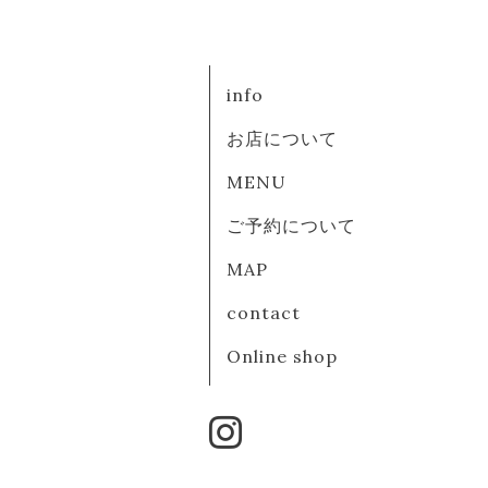
info
お店について
MENU
ご予約について
MAP
contact
Online shop