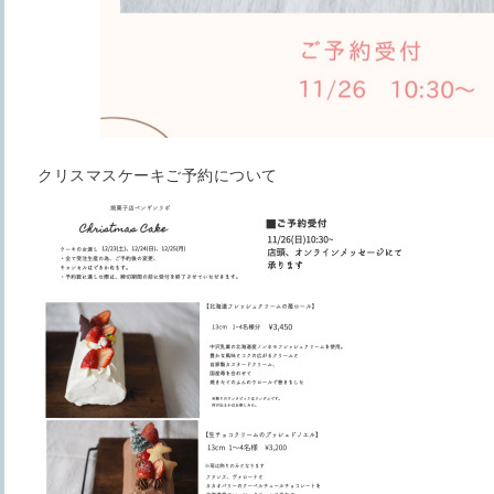
クリスマスケーキご予約について