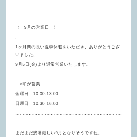
.
〈 9月の営業日 〉
.
1ヶ月間の長い夏季休暇をいただき、ありがとうござ
いました。
9月5日(金)より通常営業いたします。
…○印が営業
金曜日 10:00-13:00
日曜日 10:30-16:00
………………………………………………………………
まだまだ残暑厳しい9月となりそうですね。