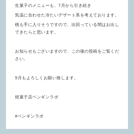
生菓子のメニューも、7月から引き続き
気温に合わせた冷たいデザート系を考えております。
桃も手に入りそうですので、出回っている間はお出し
できたらと思います。
お知らせもございますので、この後の投稿をご覧くだ
さい。
9月もよろしくお願い致します。
焼菓子店ペンギンラボ
#ペンギンラボ