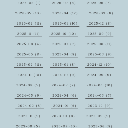
2026-08（1）
2026-07（8）
2026-06（7）
2026-05（10）
2026-04（12）
2026-03（8）
2026-02（11）
2026-01（10）
2025-12（8）
2025-11（11）
2025-10（10）
2025-09（9）
2025-08（4）
2025-07（7）
2025-06（11）
2025-05（8）
2025-04（8）
2025-03（9）
2025-02（11）
2025-01（8）
2024-12（10）
2024-11（10）
2024-10（9）
2024-09（9）
2024-08（5）
2024-07（7）
2024-06（10）
2024-05（9）
2024-04（6）
2024-03（7）
2024-02（8）
2024-01（6）
2023-12（9）
2023-11（9）
2023-10（8）
2023-09（9）
2023-08（5）
2023-07（10）
2023-06（8）