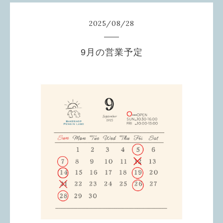
2025
/
08
/
28
9月の営業予定