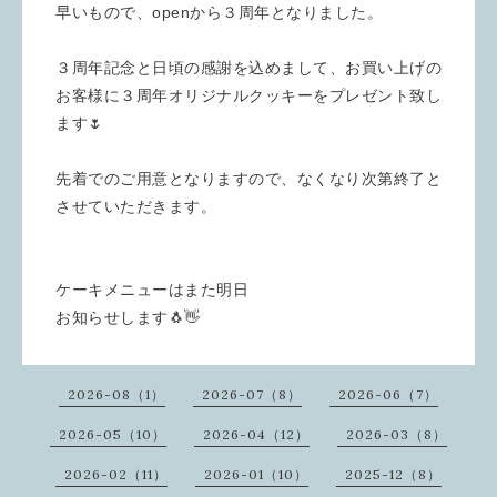
早いもので、openから３周年となりました。
３周年記念と日頃の感謝を込めまして、お買い上げの
お客様に３周年オリジナルクッキーをプレゼント致し
ます🌷
先着でのご用意となりますので、なくなり次第終了と
させていただきます。
ケーキメニューはまた明日
お知らせします🐧👋
2026-08（1）
2026-07（8）
2026-06（7）
2026-05（10）
2026-04（12）
2026-03（8）
2026-02（11）
2026-01（10）
2025-12（8）