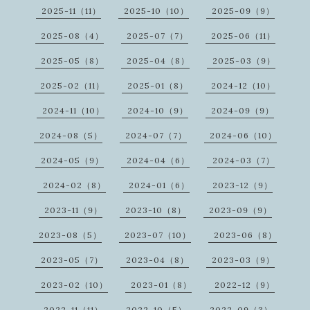
2025-11（11）
2025-10（10）
2025-09（9）
2025-08（4）
2025-07（7）
2025-06（11）
2025-05（8）
2025-04（8）
2025-03（9）
2025-02（11）
2025-01（8）
2024-12（10）
2024-11（10）
2024-10（9）
2024-09（9）
2024-08（5）
2024-07（7）
2024-06（10）
2024-05（9）
2024-04（6）
2024-03（7）
2024-02（8）
2024-01（6）
2023-12（9）
2023-11（9）
2023-10（8）
2023-09（9）
2023-08（5）
2023-07（10）
2023-06（8）
2023-05（7）
2023-04（8）
2023-03（9）
2023-02（10）
2023-01（8）
2022-12（9）
2022-11（11）
2022-10（5）
2022-09（3）