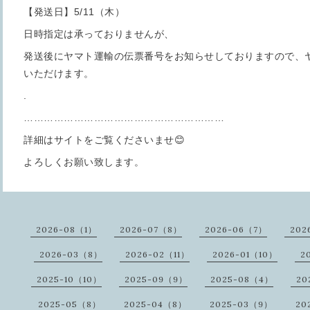
【発送日】5/11（木）
日時指定は承っておりませんが、
発送後にヤマト運輸の伝票番号をお知らせしておりますので、
いただけます。
.
……………………………………………………
詳細はサイトをご覧くださいませ😊
よろしくお願い致します。
2026-08（1）
2026-07（8）
2026-06（7）
202
2026-03（8）
2026-02（11）
2026-01（10）
2
2025-10（10）
2025-09（9）
2025-08（4）
20
2025-05（8）
2025-04（8）
2025-03（9）
20