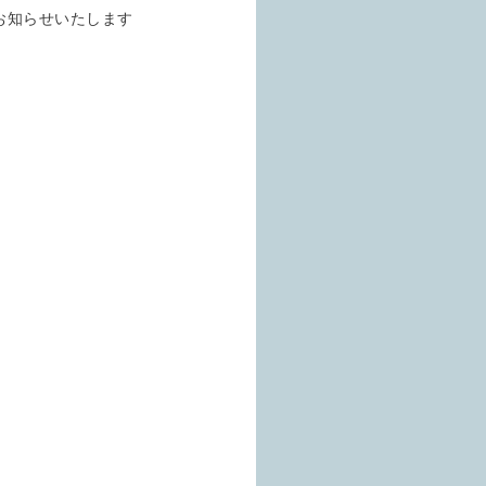
お知らせいたします