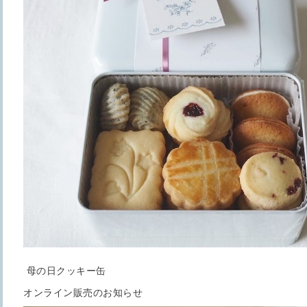
母の日クッキー缶
オンライン販売のお知らせ