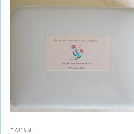
こんにちは。