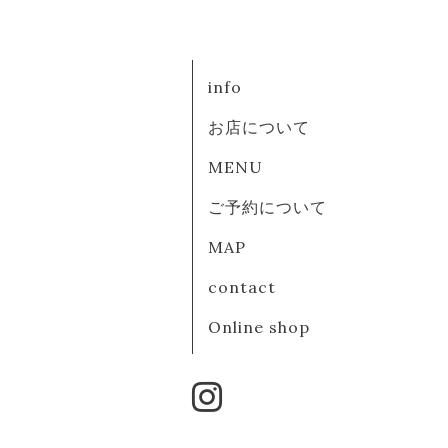
info
お店について
MENU
ご予約について
MAP
contact
Online shop