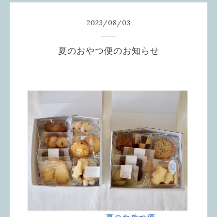
2023
/
08
/
03
夏のおやつ便のお知らせ