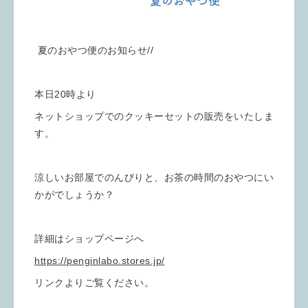
夏のおやつ便のお知らせ//
本日20時より
ネットショップでのクッキーセットの販売をいたしま
す。
涼しいお部屋でのんびりと、お茶の時間のおやつにい
かがでしょうか？
詳細はショップページへ
https://penginlabo.stores.jp/
リンクよりご覧ください。