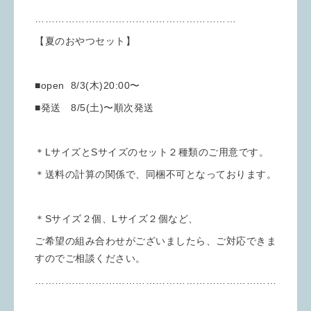
……………………………………………………
【夏のおやつセット】
■open 8/3(木)20:00〜
■発送 8/5(土)〜順次発送
＊LサイズとSサイズのセット２種類のご用意です。
＊送料の計算の関係で、同梱不可となっております。
＊Sサイズ２個、Lサイズ２個など、
ご希望の組み合わせがございましたら、ご対応できま
すのでご相談ください。
………………………………………………………………