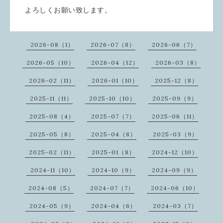
よろしくお願い致します。
2026-08（1）
2026-07（8）
2026-06（7）
2026-05（10）
2026-04（12）
2026-03（8）
2026-02（11）
2026-01（10）
2025-12（8）
2025-11（11）
2025-10（10）
2025-09（9）
2025-08（4）
2025-07（7）
2025-06（11）
2025-05（8）
2025-04（8）
2025-03（9）
2025-02（11）
2025-01（8）
2024-12（10）
2024-11（10）
2024-10（9）
2024-09（9）
2024-08（5）
2024-07（7）
2024-06（10）
2024-05（9）
2024-04（6）
2024-03（7）