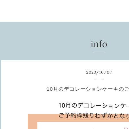
info
2023
/
10
/
07
10月のデコレーションケーキの