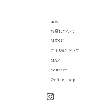
info
お店について
MENU
ご予約について
MAP
contact
Online shop