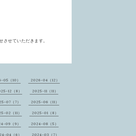
らせさせていただきます。
6-05（10）
2026-04（12）
025-12（8）
2025-11（11）
25-07（7）
2025-06（11）
25-02（11）
2025-01（8）
24-09（9）
2024-08（5）
24-04（6）
2024-03（7）