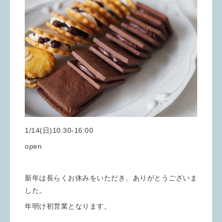
1/14(日)10:30-16:00
open
新年は長らくお休みをいただき、ありがとうございま
した。
年明け初営業となります。