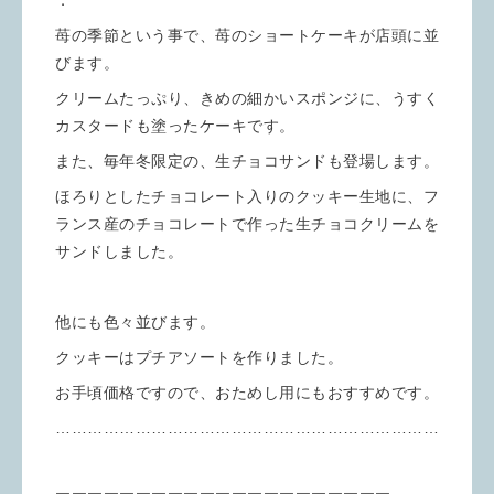
．
苺の季節という事で、苺のショートケーキが店頭に並
びます。
クリームたっぷり、きめの細かいスポンジに、うすく
カスタードも塗ったケーキです。
また、毎年冬限定の、生チョコサンドも登場します。
ほろりとしたチョコレート入りのクッキー生地に、フ
ランス産のチョコレートで作った生チョコクリームを
サンドしました。
他にも色々並びます。
クッキーはプチアソートを作りました。
お手頃価格ですので、おためし用にもおすすめです。
………………………………………………………………