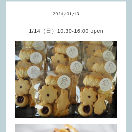
2024
/
01
/
13
1/14（日）10:30-16:00 open