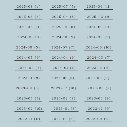
2025-08（4）
2025-07（7）
2025-06（11）
2025-05（8）
2025-04（8）
2025-03（9）
2025-02（11）
2025-01（8）
2024-12（10）
2024-11（10）
2024-10（9）
2024-09（9）
2024-08（5）
2024-07（7）
2024-06（10）
2024-05（9）
2024-04（6）
2024-03（7）
2024-02（8）
2024-01（6）
2023-12（9）
2023-11（9）
2023-10（8）
2023-09（9）
2023-08（5）
2023-07（10）
2023-06（8）
2023-05（7）
2023-04（8）
2023-03（9）
2023-02（10）
2023-01（8）
2022-12（9）
2022-11（11）
2022-10（5）
2022-09（3）