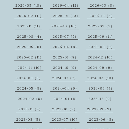
2026-05（10）
2026-04（12）
2026-03（8）
2026-02（11）
2026-01（10）
2025-12（8）
2025-11（11）
2025-10（10）
2025-09（9）
2025-08（4）
2025-07（7）
2025-06（11）
2025-05（8）
2025-04（8）
2025-03（9）
2025-02（11）
2025-01（8）
2024-12（10）
2024-11（10）
2024-10（9）
2024-09（9）
2024-08（5）
2024-07（7）
2024-06（10）
2024-05（9）
2024-04（6）
2024-03（7）
2024-02（8）
2024-01（6）
2023-12（9）
2023-11（9）
2023-10（8）
2023-09（9）
2023-08（5）
2023-07（10）
2023-06（8）