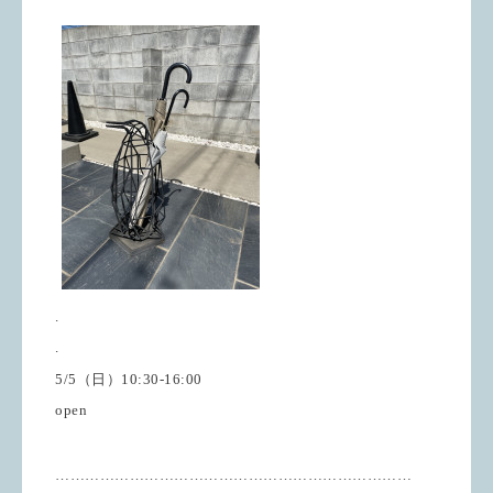
.
.
5/5（日）10:30-16:00
open
………………………………………………………………