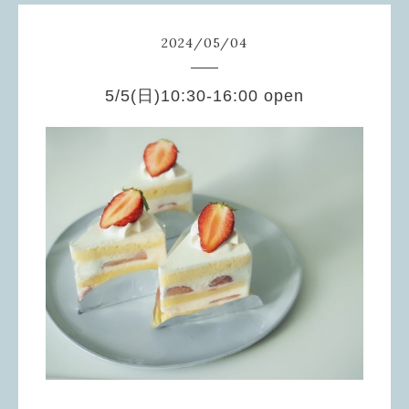
2024
/
05
/
04
5/5(日)10:30-16:00 open