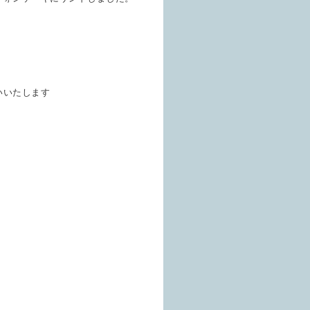
いいたします