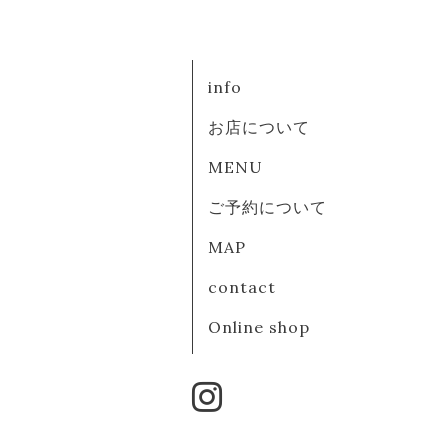
info
お店について
MENU
ご予約について
MAP
contact
Online shop