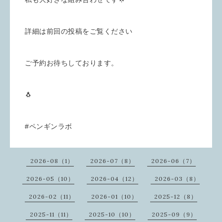
詳細は前回の投稿をご覧ください
ご予約お待ちしております。
🐧
#ペンギンラボ
2026-08（1）
2026-07（8）
2026-06（7）
2026-05（10）
2026-04（12）
2026-03（8）
2026-02（11）
2026-01（10）
2025-12（8）
2025-11（11）
2025-10（10）
2025-09（9）