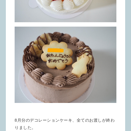
8月分のデコレーションケーキ、全てのお渡しが終わ
りました。