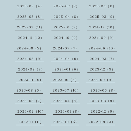
2025-08（4）
2025-07（7）
2025-06（11）
2025-05（8）
2025-04（8）
2025-03（9）
2025-02（11）
2025-01（8）
2024-12（10）
2024-11（10）
2024-10（9）
2024-09（9）
2024-08（5）
2024-07（7）
2024-06（10）
2024-05（9）
2024-04（6）
2024-03（7）
2024-02（8）
2024-01（6）
2023-12（9）
2023-11（9）
2023-10（8）
2023-09（9）
2023-08（5）
2023-07（10）
2023-06（8）
2023-05（7）
2023-04（8）
2023-03（9）
2023-02（10）
2023-01（8）
2022-12（9）
2022-11（11）
2022-10（5）
2022-09（3）