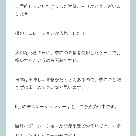
ご予約していただきました皆様、ありがとうございま
した🍀
桃のデコレーションが人気でした！
大切な記念の日に、季節の果物を使用したケーキでお
祝いするというのも素敵ですね。
日本は美味しい果物がたくさんあるので、季節ごと飽
きずに楽しめて良いなと思います。
9月のデコレーションケーキも、ご予約受付中です。
巨峰のデコレーションが季節限定でお作りできます🍇
私も大好きな組み合わせです🌟