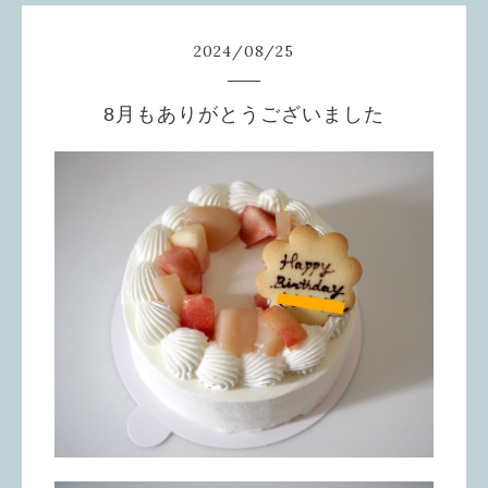
2024
/
08
/
25
8月もありがとうございました