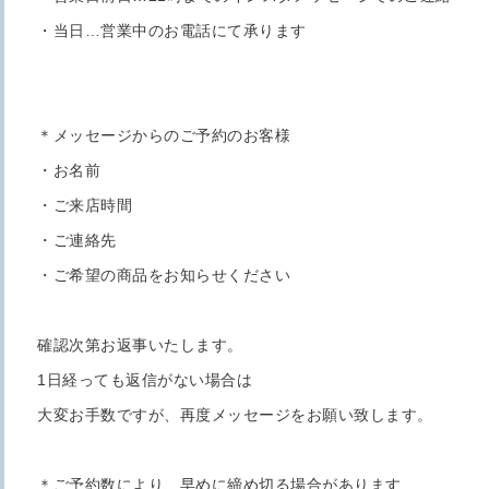
・当日…営業中のお電話にて承ります
＊メッセージからのご予約のお客様
・お名前
・ご来店時間
・ご連絡先
・ご希望の商品をお知らせください
確認次第お返事いたします。
1日経っても返信がない場合は
大変お手数ですが、再度メッセージをお願い致します。
＊ご予約数により、早めに締め切る場合があります