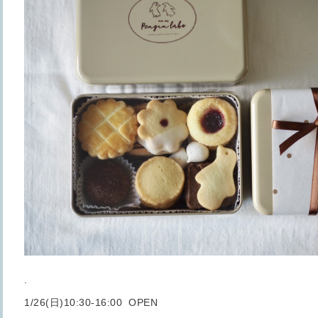
.
1/26(日)10:30-16:00 OPEN