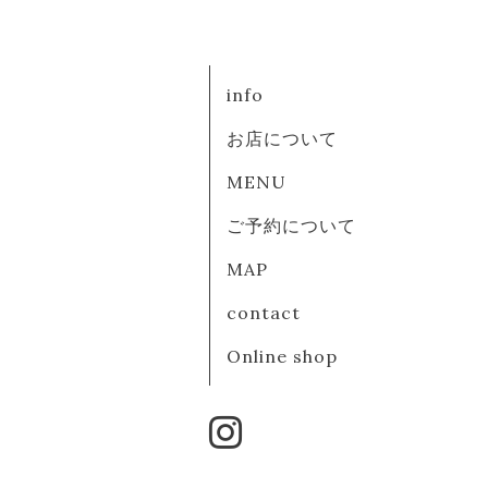
info
お店について
MENU
ご予約について
MAP
contact
Online shop