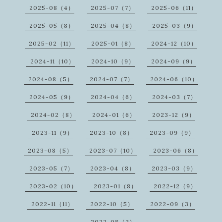
2025-08（4）
2025-07（7）
2025-06（11）
2025-05（8）
2025-04（8）
2025-03（9）
2025-02（11）
2025-01（8）
2024-12（10）
2024-11（10）
2024-10（9）
2024-09（9）
2024-08（5）
2024-07（7）
2024-06（10）
2024-05（9）
2024-04（6）
2024-03（7）
2024-02（8）
2024-01（6）
2023-12（9）
2023-11（9）
2023-10（8）
2023-09（9）
2023-08（5）
2023-07（10）
2023-06（8）
2023-05（7）
2023-04（8）
2023-03（9）
2023-02（10）
2023-01（8）
2022-12（9）
2022-11（11）
2022-10（5）
2022-09（3）
2022-08（2）