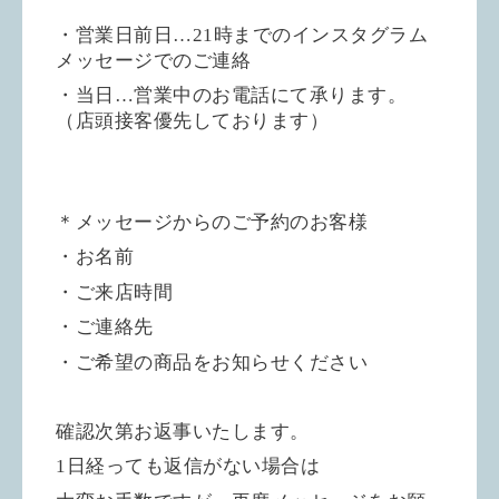
・営業日前日…21時までのインスタグラム
メッセージでのご連絡
・当日…営業中のお電話にて承ります。
（店頭接客優先しております）
＊メッセージからのご予約のお客様
・お名前
・ご来店時間
・ご連絡先
・ご希望の商品をお知らせください
確認次第お返事いたします。
1日経っても返信がない場合は