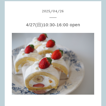
2025
/
04
/
26
4/27(日)10:30-16:00 open