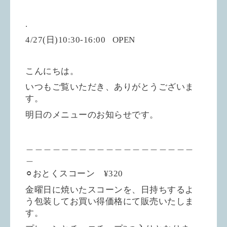
.
4/27(日)10:30-16:00
OPEN
こんにちは。
いつもご覧いただき、ありがとうございま
す。
明日のメニューのお知らせです。
＿＿＿＿＿＿＿＿＿＿＿＿＿＿＿＿＿＿＿
＿
⚪︎おとくスコーン ¥320
金曜日に焼いたスコーンを、日持ちするよ
う包装してお買い得価格にて販売いたしま
す。