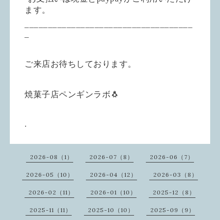
ます。
____________________________________
_
ご来店お待ちしております。
焼菓子店ペンギンラボ🐧
.
2026-08（1）
2026-07（8）
2026-06（7）
2026-05（10）
2026-04（12）
2026-03（8）
2026-02（11）
2026-01（10）
2025-12（8）
2025-11（11）
2025-10（10）
2025-09（9）