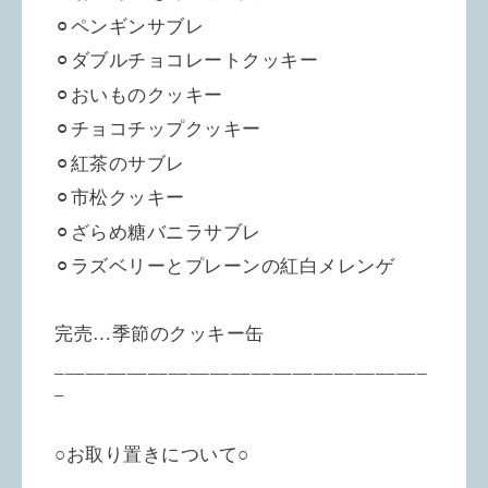
⚪︎ペンギンサブレ
⚪︎ダブルチョコレートクッキー
⚪︎おいものクッキー
⚪︎チョコチップクッキー
⚪︎紅茶のサブレ
⚪︎市松クッキー
⚪︎ざらめ糖バニラサブレ
⚪︎ラズベリーとプレーンの紅白メレンゲ
完売…季節のクッキー缶
____________________________________
_
○お取り置きについて○