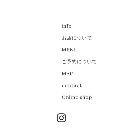
info
お店について
MENU
ご予約について
MAP
contact
Online shop