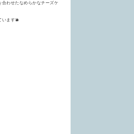
を合わせたなめらかなチーズケ
います🫐