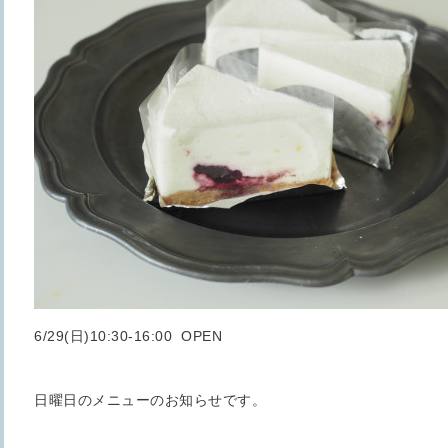
6/29(日)10:30-16:00 OPEN
日曜日のメニューのお知らせです。