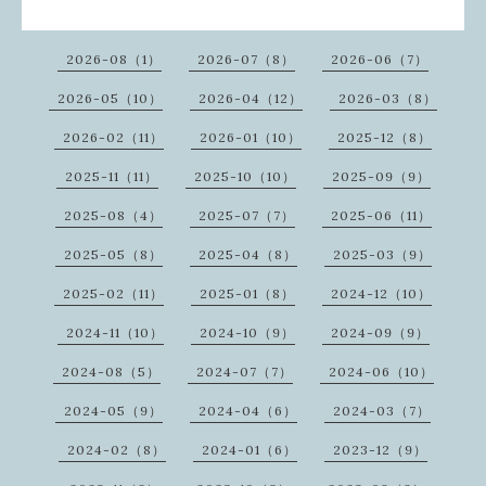
2026-08（1）
2026-07（8）
2026-06（7）
2026-05（10）
2026-04（12）
2026-03（8）
2026-02（11）
2026-01（10）
2025-12（8）
2025-11（11）
2025-10（10）
2025-09（9）
2025-08（4）
2025-07（7）
2025-06（11）
2025-05（8）
2025-04（8）
2025-03（9）
2025-02（11）
2025-01（8）
2024-12（10）
2024-11（10）
2024-10（9）
2024-09（9）
2024-08（5）
2024-07（7）
2024-06（10）
2024-05（9）
2024-04（6）
2024-03（7）
2024-02（8）
2024-01（6）
2023-12（9）