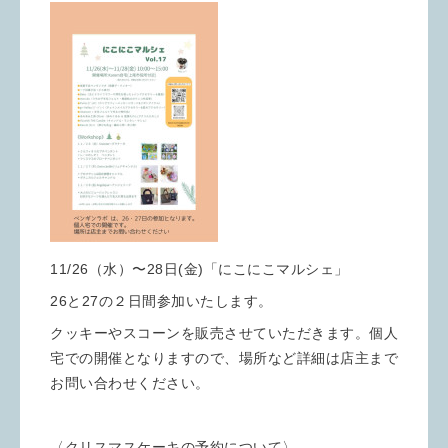
11/26（水）〜28日(金)「にこにこマルシェ」
26と27の２日間参加いたします。
クッキーやスコーンを販売させていただきます。個人
宅での開催となりますので、場所など詳細は店主まで
お問い合わせください。
〈クリスマスケーキの予約について〉