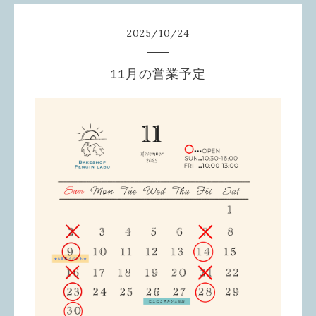
2025
/
10
/
24
11月の営業予定