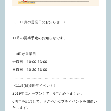
〈 11月の営業日のお知らせ 〉
11月の営業予定のお知らせです。
…○印が営業日
金曜日 10:00-13:00
日曜日 10:30-16:00
……………………………………………………
《11/9(日)6周年イベント》
2019年にオープンして、6年が経ちました。
6周年を記念して、ささやかなプチイベントを開催い
たします。