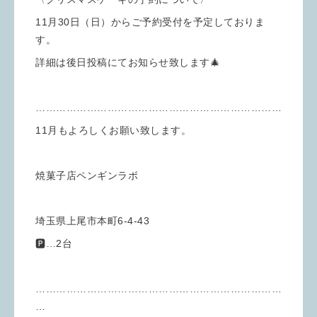
11月30日（日）からご予約受付を予定しておりま
す。
詳細は後日投稿にてお知らせ致します🎄
………………………………………………………………
11月もよろしくお願い致します。
焼菓子店ペンギンラボ
埼玉県上尾市本町6-4-43
🅿︎…2台
………………………………………………………………
…