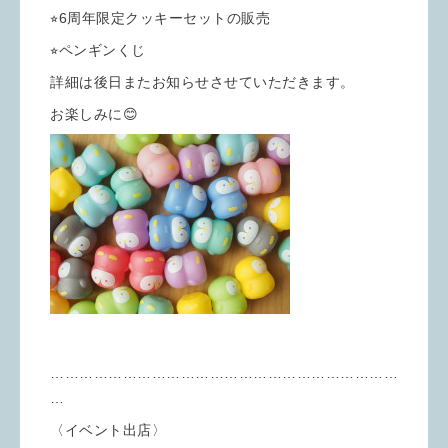
⭐︎6周年限定クッキーセットの販売
⭐︎ペンギンくじ
詳細は後日またお知らせさせていただきます。
お楽しみに😊
………………………………………………………………
…
〈イベント出店〉