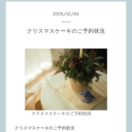
2025
/
12
/
01
クリスマスケーキのご予約状況
クリスマスケーキのご予約状況