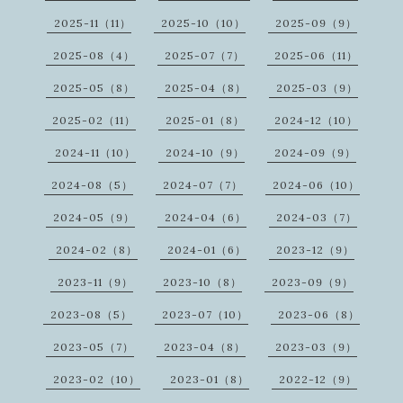
2025-11（11）
2025-10（10）
2025-09（9）
2025-08（4）
2025-07（7）
2025-06（11）
2025-05（8）
2025-04（8）
2025-03（9）
2025-02（11）
2025-01（8）
2024-12（10）
2024-11（10）
2024-10（9）
2024-09（9）
2024-08（5）
2024-07（7）
2024-06（10）
2024-05（9）
2024-04（6）
2024-03（7）
2024-02（8）
2024-01（6）
2023-12（9）
2023-11（9）
2023-10（8）
2023-09（9）
2023-08（5）
2023-07（10）
2023-06（8）
2023-05（7）
2023-04（8）
2023-03（9）
2023-02（10）
2023-01（8）
2022-12（9）