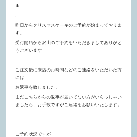
🌲
.
昨日からクリスマスケーキのご予約が始まっておりま
す。
受付開始から沢山のご予約をいただきましてありがと
うございます！
ご注文後に来店のお時間などのご連絡をいただいた方
には
お返事を致しました。
まだこちらからの返事が届いてない方がいらっしゃい
ましたら、お手数ですがご連絡をお願いいたします。
ご予約状況ですが