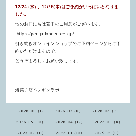
12/24 (水) 、12/25(木)はご予約がいっぱいとなりま
した。
他のお日にちは若干のご用意がございます。
https://penginlabo.stores.jp/
引き続きオンラインショップのご予約ページからご予
約いただけますので、
どうぞよろしくお願い致します。
焼菓子店ペンギンラボ
2026-08（1）
2026-07（8）
2026-06（7）
2026-05（10）
2026-04（12）
2026-03（8）
2026-02（11）
2026-01（10）
2025-12（8）