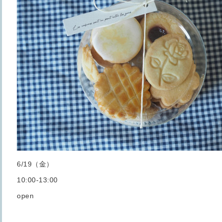
6/19（金）
10:00-13:00
open