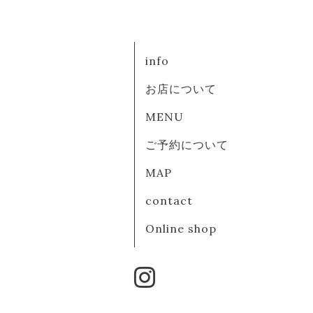
info
お店について
MENU
ご予約について
MAP
contact
Online shop