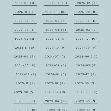
2026-02（11）
2026-01（10）
2025-12（8）
2025-11（11）
2025-10（10）
2025-09（9）
2025-08（4）
2025-07（7）
2025-06（11）
2025-05（8）
2025-04（8）
2025-03（9）
2025-02（11）
2025-01（8）
2024-12（10）
2024-11（10）
2024-10（9）
2024-09（9）
2024-08（5）
2024-07（7）
2024-06（10）
2024-05（9）
2024-04（6）
2024-03（7）
2024-02（8）
2024-01（6）
2023-12（9）
2023-11（9）
2023-10（8）
2023-09（9）
2023-08（5）
2023-07（10）
2023-06（8）
2023-05（7）
2023-04（8）
2023-03（9）
2023-02（10）
2023-01（8）
2022-12（9）