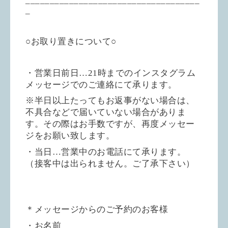
____________________________________
_
○お取り置きについて○
・営業日前日…21時までのインスタグラム
メッセージでのご連絡にて承ります。
※半日以上たってもお返事がない場合は、
不具合などで届いていない場合がありま
す。その際はお手数ですが、再度メッセー
ジをお願い致します。
・当日…営業中のお電話にて承ります。
（接客中は出られません。ご了承下さい）
＊メッセージからのご予約のお客様
・お名前