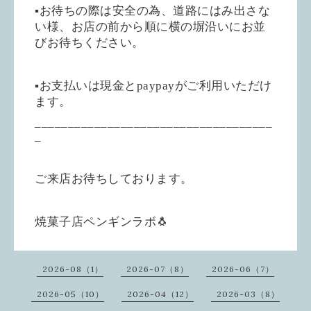
▪︎お待ちの際は安全の為、道路にはみ出さな
い様、お店の前から順に横の塀沿いにお並
びお待ちください。
▪︎お支払いは現金とpaypayがご利用いただけ
ます。
____________________________________
_
ご来店お待ちしております。
焼菓子店ペンギンラボ🐧
2026-08（1）
2026-07（8）
2026-06（7）
2026-05（10）
2026-04（12）
2026-03（8）