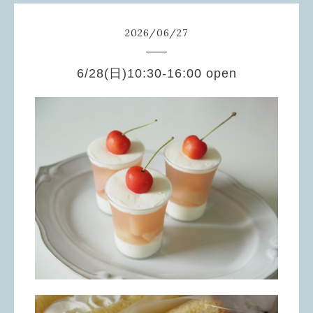
2026
/
06
/
27
6/28(日)10:30-16:00 open