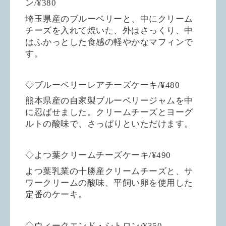
ン/¥380
埼玉県産のブルーベリーと、中にクリーム
チーズを入れて焼いた、外はさっくり、中
はふかっとした食感の軽やかなマフィンで
す。
◇ブルーベリーレアチーズケーキ/¥480
熊本県産の自家製ブルーベリージャムを中
に忍ばせました。クリームチーズとヨーグ
ルトの酸味で、さっぱりといただけます。
◇よつ葉クリームチーズケーキ/¥490
よつ葉乳業の十勝産クリームチーズと、サ
ワークリームの酸味、平飼い卵を使用した
定番のケーキ。
◇ウィークエンド・シトロン/¥350