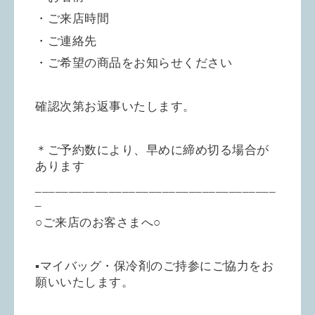
・ご来店時間
・ご連絡先
・ご希望の商品をお知らせください
確認次第お返事いたします。
＊ご予約数により、早めに締め切る場合が
あります
____________________________________
_
○ご来店のお客さまへ○
▪︎マイバッグ・保冷剤のご持参にご協力をお
願いいたします。