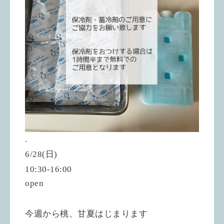
.
6/28(日)
10:30-16:00
open
今週から桃、甘夏はじまります